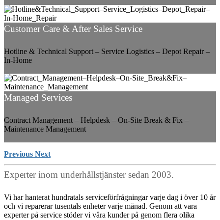
Customer Care & After Sales Service
Hotline & Technical Support – Service Logistics – Depot Repair –
In-Home
Managed Services
Contract Management – Helpdesk – On-Site Break & Fix –
Maintenance Management
Previous
Next
Experter inom underhållstjänster sedan 2003.
Vi har hanterat hundratals serviceförfrågningar varje dag i över 10 år
och vi reparerar tusentals enheter varje månad. Genom att vara
experter på service stöder vi våra kunder på genom flera olika